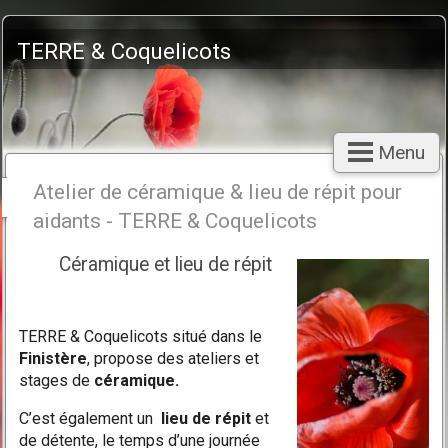
TERRE & Coquelicots
Menu
Atelier de céramique & lieu de répit pour
aidants - TERRE & Coquelicots
Céramique et lieu de répit
TERRE & Coquelicots situé dans le
Finistère
, propose des ateliers et
stages de
céramique.
C’est également un
lieu de répit
et
de détente, le temps d’une journée