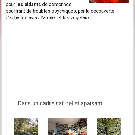
pour
les aidants
de personnes
souffrant de troubles psychiques, par la découverte
d’activités avec l’argile et les végétaux.
Dans un cadre naturel et apaisant