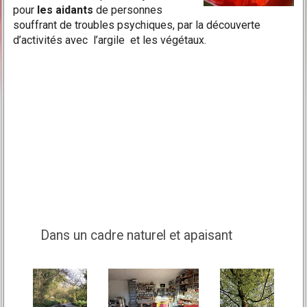
pour
les aidants
de personnes
souffrant de troubles psychiques, par la découverte
d’activités avec l’argile et les végétaux.
Dans un cadre naturel et apaisant