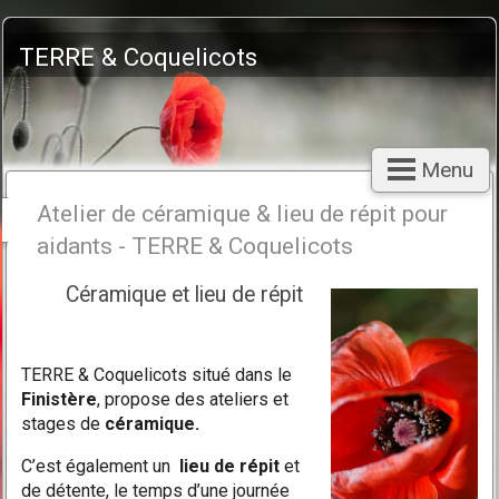
TERRE & Coquelicots
Menu
Atelier de céramique & lieu de répit pour
aidants - TERRE & Coquelicots
Céramique et lieu de répit
TERRE & Coquelicots situé dans le
Finistère
, propose des ateliers et
stages de
céramique.
C’est également un
lieu de répit
et
de détente, le temps d’une journée